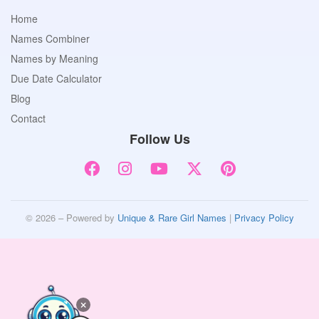
Home
Names Combiner
Names by Meaning
Due Date Calculator
Blog
Contact
Follow Us
© 2026 – Powered by
Unique & Rare Girl Names
|
Privacy Policy