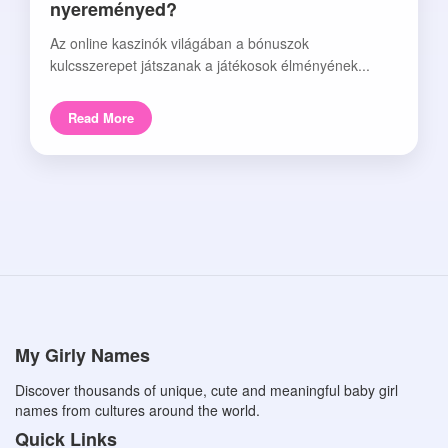
nyereményed?
Az online kaszinók világában a bónuszok
kulcsszerepet játszanak a játékosok élményének...
Read More
My Girly Names
Discover thousands of unique, cute and meaningful baby girl
names from cultures around the world.
Quick Links