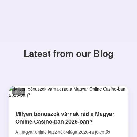
Latest from our Blog
Blog
Milyen bónuszok várnak rád a Magyar
Online Casino-ban 2026-ban?
A magyar online kaszinók világa 2026-ra jelentős