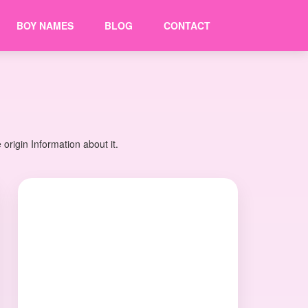
BOY NAMES
BLOG
CONTACT
rigin Information about it.