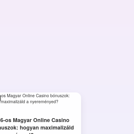
6-os Magyar Online Casino
uszok: hogyan maximalizáld