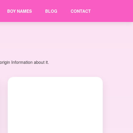
BOY NAMES
BLOG
CONTACT
igin Information about it.