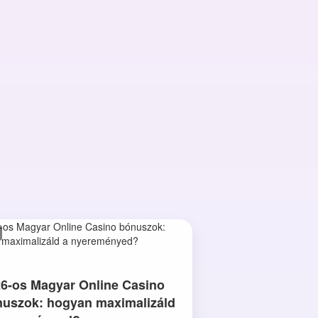
6-os Magyar Online Casino
uszok: hogyan maximalizáld