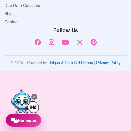
Due Date Calculator
Blog
Contact
Follow Us
© 2026 – Powered by
Unique & Rare Girl Names
|
Privacy Policy
Names.ai