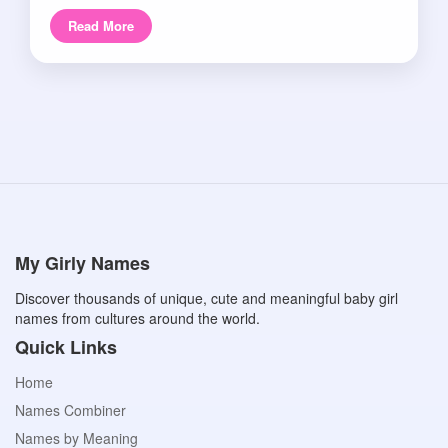
Read More
My Girly Names
Discover thousands of unique, cute and meaningful baby girl
names from cultures around the world.
Quick Links
Home
Names Combiner
Names by Meaning