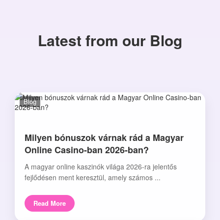
Latest from our Blog
Blog
Milyen bónuszok várnak rád a Magyar
Online Casino-ban 2026-ban?
A magyar online kaszinók világa 2026-ra jelentős
fejlődésen ment keresztül, amely számos ...
Read More