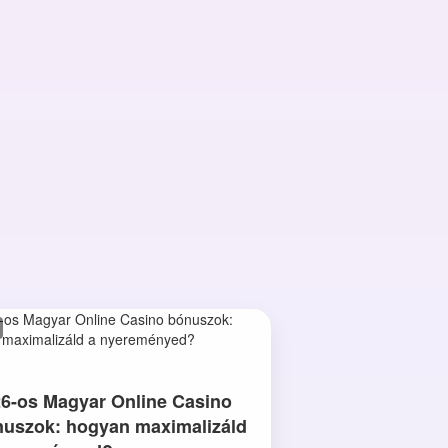
6-os Magyar Online Casino
uszok: hogyan maximalizáld