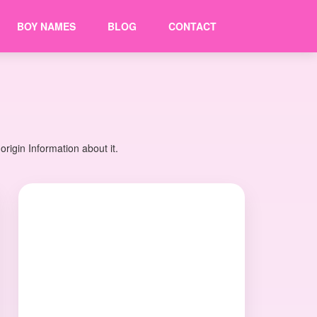
BOY NAMES
BLOG
CONTACT
igin Information about it.