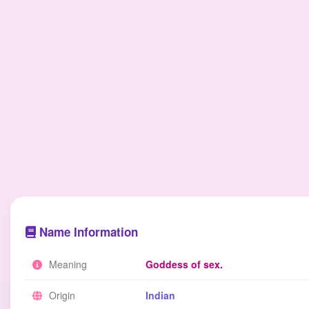
Name Information
Meaning
Goddess of sex.
Origin
Indian