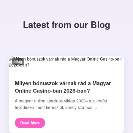
Latest from our Blog
Blog
Milyen bónuszok várnak rád a Magyar
Online Casino-ban 2026-ban?
A magyar online kaszinók világa 2026-ra jelentős
fejlődésen ment keresztül, amely számos ...
Read More