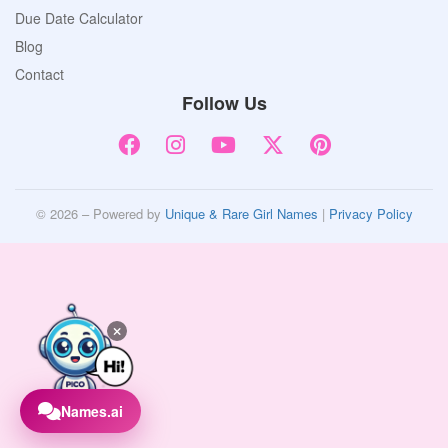
Due Date Calculator
Blog
Contact
Follow Us
© 2026 – Powered by
Unique & Rare Girl Names
|
Privacy Policy
Names.ai