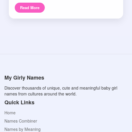
Read More
My Girly Names
Discover thousands of unique, cute and meaningful baby girl
names from cultures around the world.
Quick Links
Home
Names Combiner
Names by Meaning