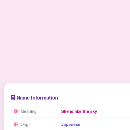
Name Information
Meaning
She is like the sky
Origin
Japanese