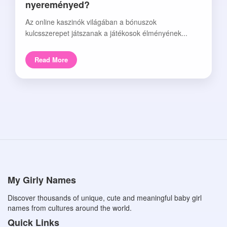
nyereményed?
Az online kaszinók világában a bónuszok
kulcsszerepet játszanak a játékosok élményének...
Read More
My Girly Names
Discover thousands of unique, cute and meaningful baby girl
names from cultures around the world.
Quick Links