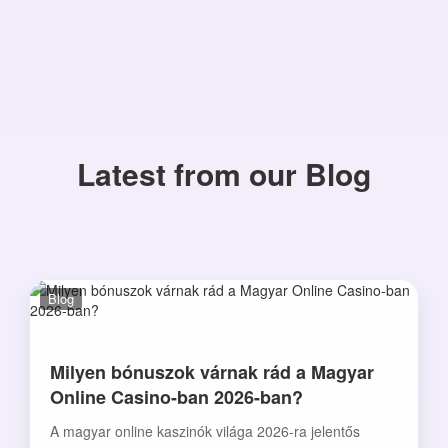
Latest from our Blog
Blog
Milyen bónuszok várnak rád a Magyar
Online Casino-ban 2026-ban?
A magyar online kaszinók világa 2026-ra jelentős