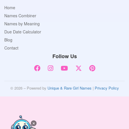
Home
Names Combiner
Names by Meaning
Due Date Calculator
Blog
Contact
Follow Us
© 2026 – Powered by
Unique & Rare Girl Names
|
Privacy Policy