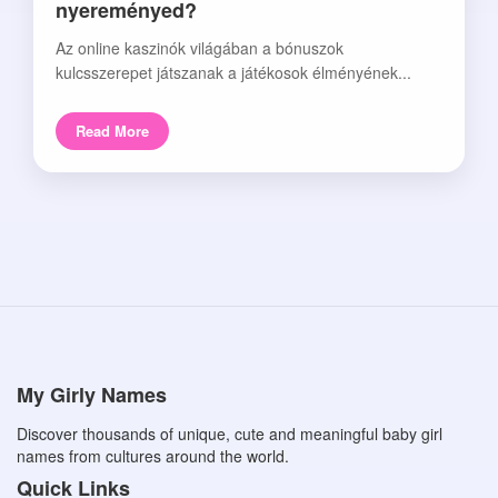
nyereményed?
Az online kaszinók világában a bónuszok
kulcsszerepet játszanak a játékosok élményének...
Read More
My Girly Names
Discover thousands of unique, cute and meaningful baby girl
names from cultures around the world.
Quick Links