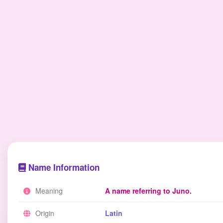
Name Information
Meaning
A name referring to Juno.
Origin
Latin