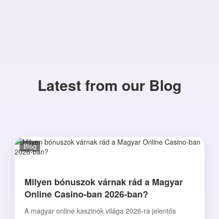
Latest from our Blog
Blog
Milyen bónuszok várnak rád a Magyar
Online Casino-ban 2026-ban?
A magyar online kaszinók világa 2026-ra jelentős