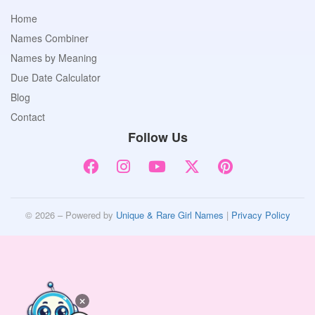
Home
Names Combiner
Names by Meaning
Due Date Calculator
Blog
Contact
Follow Us
© 2026 – Powered by
Unique & Rare Girl Names
|
Privacy Policy