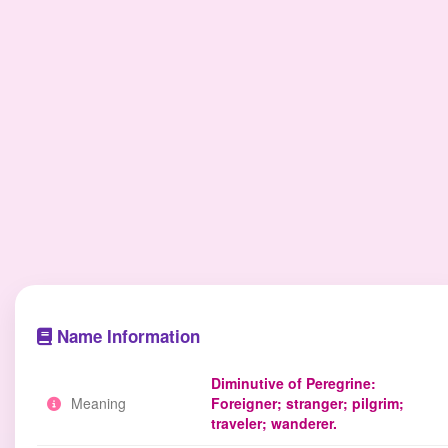
Name Information
Diminutive of Peregrine:
Meaning
Foreigner; stranger; pilgrim;
traveler; wanderer.