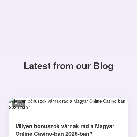
Latest from our Blog
Blog
Milyen bónuszok várnak rád a Magyar
Online Casino-ban 2026-ban?