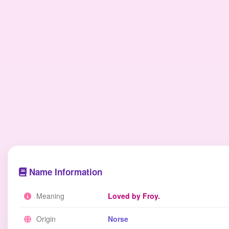
Name Information
Meaning
Loved by Froy.
Origin
Norse