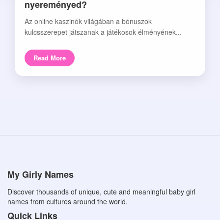
nyereményed?
Az online kaszinók világában a bónuszok
kulcsszerepet játszanak a játékosok élményének...
Read More
My Girly Names
Discover thousands of unique, cute and meaningful baby girl
names from cultures around the world.
Quick Links