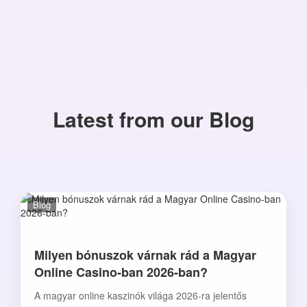
Latest from our Blog
Blog
Milyen bónuszok várnak rád a Magyar
Online Casino-ban 2026-ban?
A magyar online kaszinók világa 2026-ra jelentős