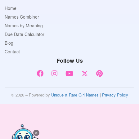
Home
Names Combiner
Names by Meaning
Due Date Calculator
Blog
Contact
Follow Us
© 2026 – Powered by
Unique & Rare Girl Names
|
Privacy Policy