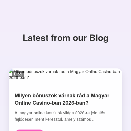
Latest from our Blog
Blog
Milyen bónuszok várnak rád a Magyar
Online Casino-ban 2026-ban?
A magyar online kaszinók világa 2026-ra jelentős
fejlődésen ment keresztül, amely számos ...