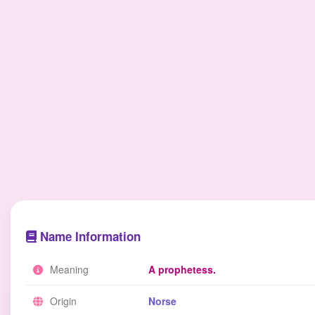
Name Information
Meaning
A prophetess.
Origin
Norse