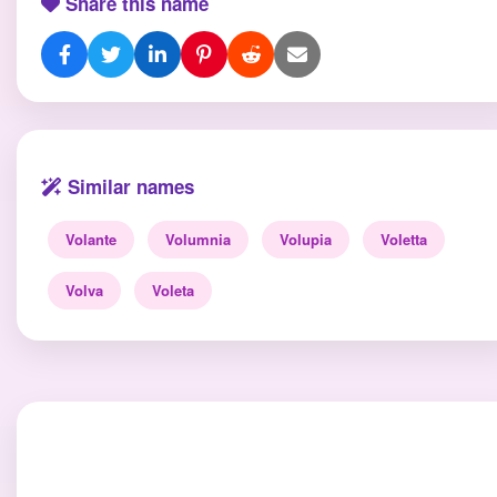
Share this name
Similar names
Volante
Volumnia
Volupia
Voletta
Volva
Voleta