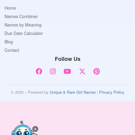
Home
Names Combiner
Names by Meaning
Due Date Calculator
Blog
Contact
Follow Us
© 2026 – Powered by
Unique & Rare Girl Names
|
Privacy Policy