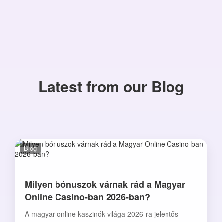
Latest from our Blog
Blog
Milyen bónuszok várnak rád a Magyar
Online Casino-ban 2026-ban?
A magyar online kaszinók világa 2026-ra jelentős