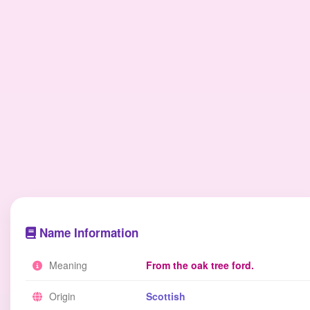
Name Information
Meaning
From the oak tree ford.
Origin
Scottish