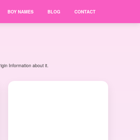
BOY NAMES
BLOG
CONTACT
in Information about it.