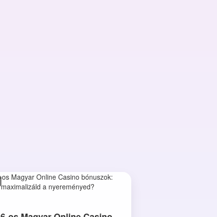
6-os Magyar Online Casino