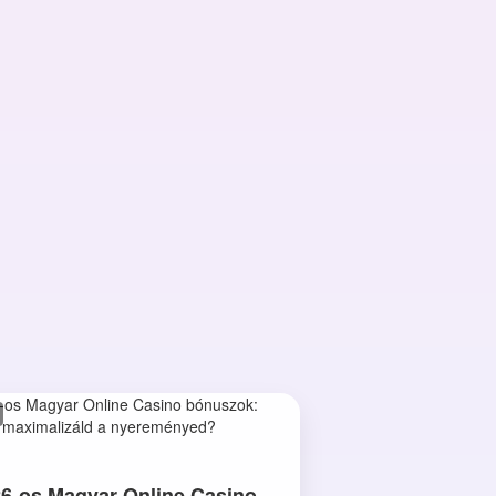
6-os Magyar Online Casino