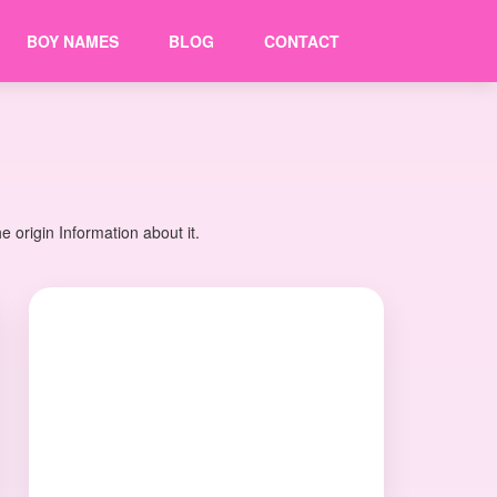
BOY NAMES
BLOG
CONTACT
origin Information about it.