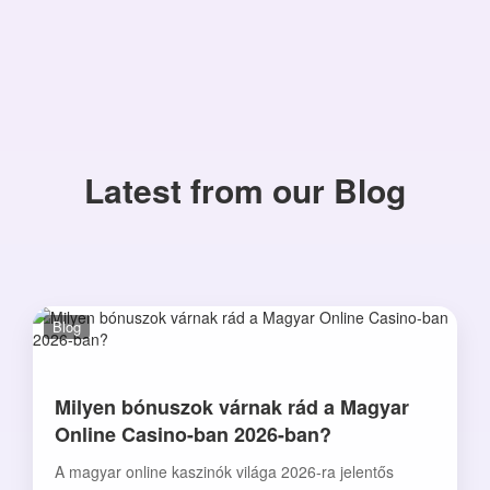
Latest from our Blog
Blog
Milyen bónuszok várnak rád a Magyar
Online Casino-ban 2026-ban?
A magyar online kaszinók világa 2026-ra jelentős