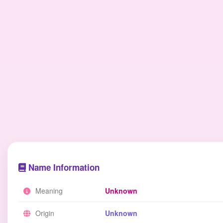
Name Information
Meaning
Unknown
Origin
Unknown