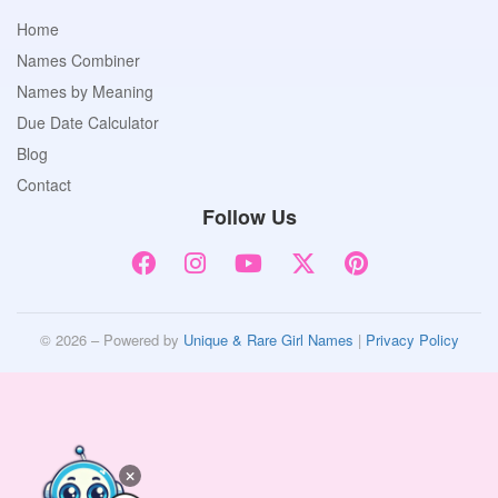
Home
Names Combiner
Names by Meaning
Due Date Calculator
Blog
Contact
Follow Us
© 2026 – Powered by
Unique & Rare Girl Names
|
Privacy Policy