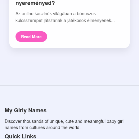
nyereményed?
Az online kaszinók világában a bónuszok
kulcsszerepet játszanak a játékosok élményének...
Read More
My Girly Names
Discover thousands of unique, cute and meaningful baby girl
names from cultures around the world.
Quick Links