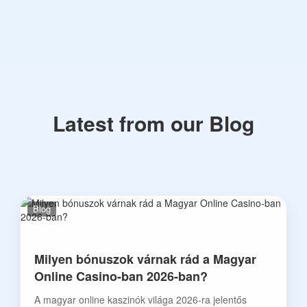
Latest from our Blog
Blog
Milyen bónuszok várnak rád a Magyar
Online Casino-ban 2026-ban?
A magyar online kaszinók világa 2026-ra jelentős