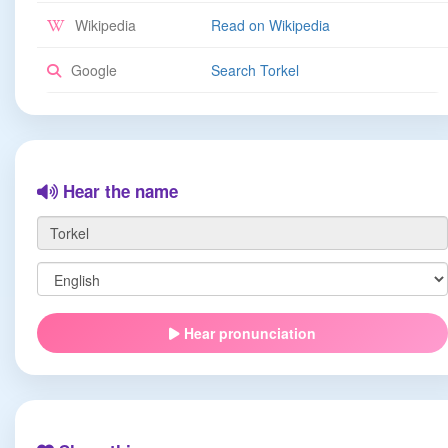
Wikipedia
Read on Wikipedia
Google
Search Torkel
Hear the name
Hear pronunciation