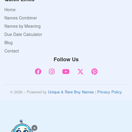
Home
Names Combiner
Names by Meaning
Due Date Calculator
Blog
Contact
Follow Us
© 2026 – Powered by
Unique & Rare Boy Names
|
Privacy Policy