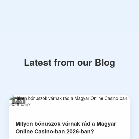
Latest from our Blog
Blog
Milyen bónuszok várnak rád a Magyar
Online Casino-ban 2026-ban?