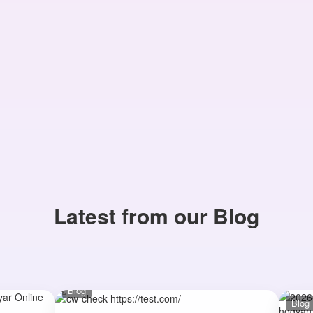
Latest from our Blog
Blog
Blog