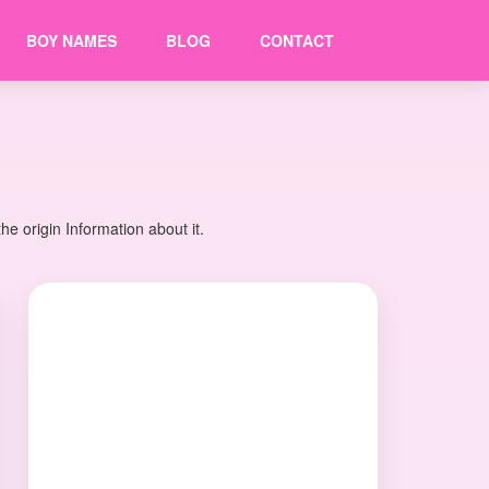
BOY NAMES
BLOG
CONTACT
e origin Information about it.