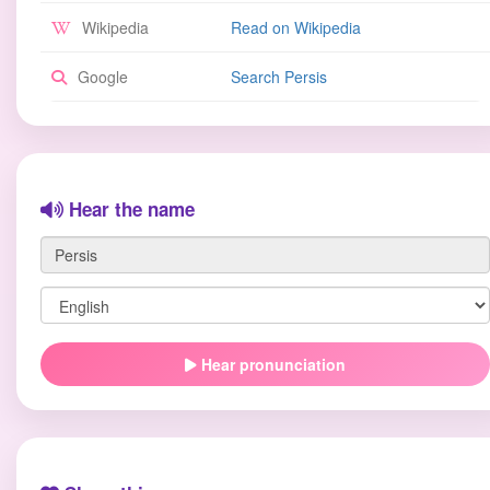
Wikipedia
Read on Wikipedia
Google
Search Persis
Hear the name
Hear pronunciation