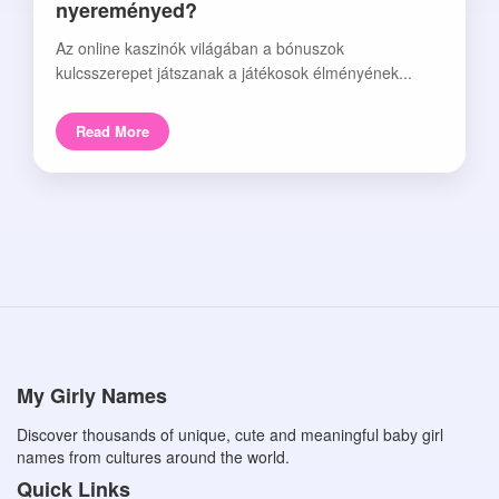
nyereményed?
Az online kaszinók világában a bónuszok
kulcsszerepet játszanak a játékosok élményének...
Read More
My Girly Names
Discover thousands of unique, cute and meaningful baby girl
names from cultures around the world.
Quick Links