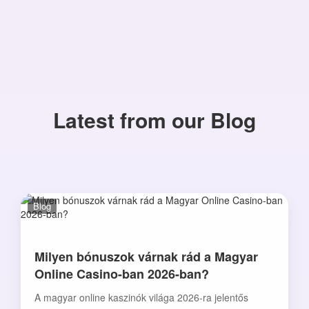
Latest from our Blog
Blog
Milyen bónuszok várnak rád a Magyar
Online Casino-ban 2026-ban?
A magyar online kaszinók világa 2026-ra jelentős