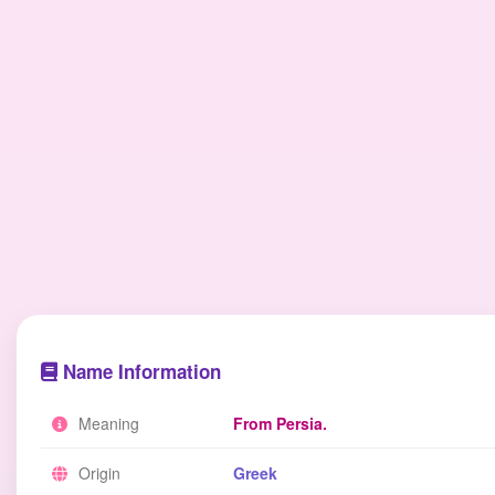
Name Information
Meaning
From Persia.
Origin
Greek