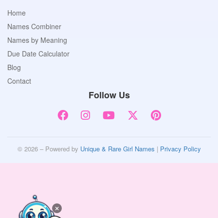
Home
Names Combiner
Names by Meaning
Due Date Calculator
Blog
Contact
Follow Us
© 2026 – Powered by
Unique & Rare Girl Names
|
Privacy Policy