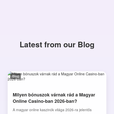
Latest from our Blog
Blog
Milyen bónuszok várnak rád a Magyar
Online Casino-ban 2026-ban?
A magyar online kaszinók világa 2026-ra jelentős