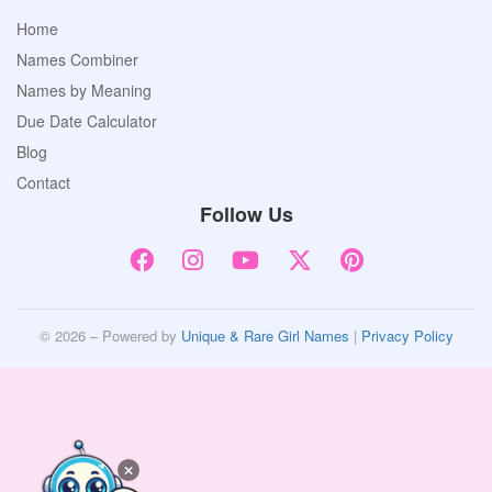
Home
Names Combiner
Names by Meaning
Due Date Calculator
Blog
Contact
Follow Us
© 2026 – Powered by
Unique & Rare Girl Names
|
Privacy Policy