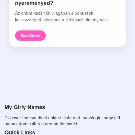
nyereményed?
Az online kaszinók világában a bónuszok
kulcsszerepet játszanak a játékosok élményének...
Read More
My Girly Names
Discover thousands of unique, cute and meaningful baby girl
names from cultures around the world.
Quick Links