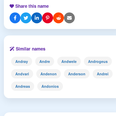
Share this name
Similar names
Andray
Andre
Andwele
Androgeus
Andvari
Andenon
Anderson
Andrei
Andreas
Andonios