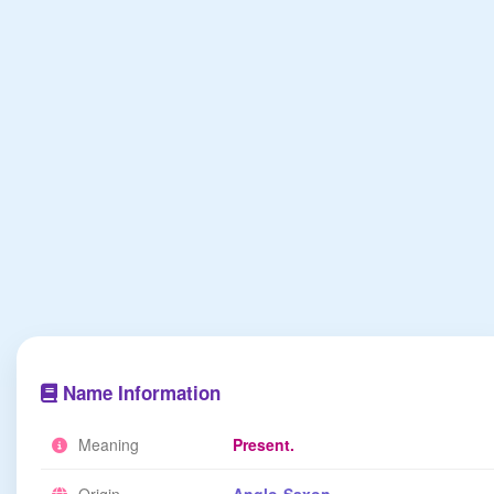
Name Information
Meaning
Present.