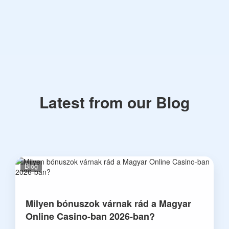
Latest from our Blog
Blog
Milyen bónuszok várnak rád a Magyar
Online Casino-ban 2026-ban?