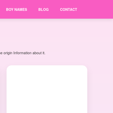
BOY NAMES
BLOG
CONTACT
 origin Information about it.