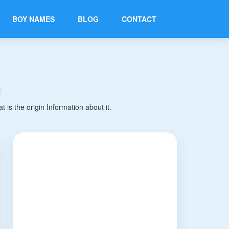
BOY NAMES
BLOG
CONTACT
 the origin Information about it.