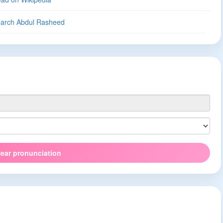
arch Abdul Rasheed
ear pronunciation